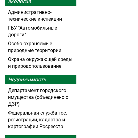
экология
Административно-
технические инспекции
ГБУ "Автомобильные
дороги"
Особо охраняемые
природные территории
Охрана окружающей среды
и природопользование
Недвижимость
Департамент городского
имущества (объединено с
ДЗР)
Федеральная служба гос.
регистрации, кадастра и
картографии Росреестр