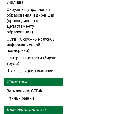
училища
Окружные управления
образования и дирекции
(присоединено к
Департаменту
образования)
ОСИП (Окружные службы
информационной
поддержки)
Центры занятости (биржи
труда)
Школы, лицеи, гимназии
Животные
Ветклиники, СББЖ
Птичьи рынки
Благоустройство и