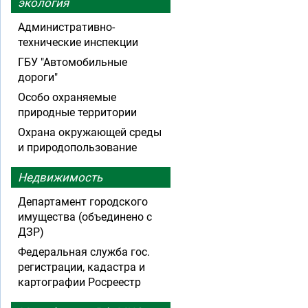
экология
Административно-
технические инспекции
ГБУ "Автомобильные
дороги"
Особо охраняемые
природные территории
Охрана окружающей среды
и природопользование
Недвижимость
Департамент городского
имущества (объединено с
ДЗР)
Федеральная служба гос.
регистрации, кадастра и
картографии Росреестр