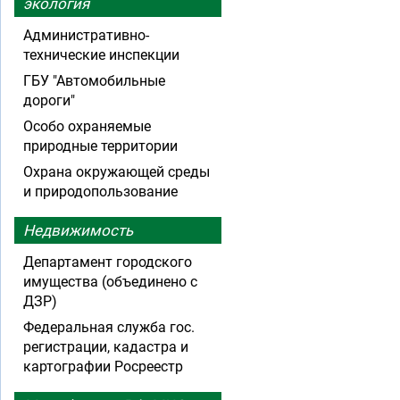
экология
Административно-
технические инспекции
ГБУ "Автомобильные
дороги"
Особо охраняемые
природные территории
Охрана окружающей среды
и природопользование
Недвижимость
Департамент городского
имущества (объединено с
ДЗР)
Федеральная служба гос.
регистрации, кадастра и
картографии Росреестр