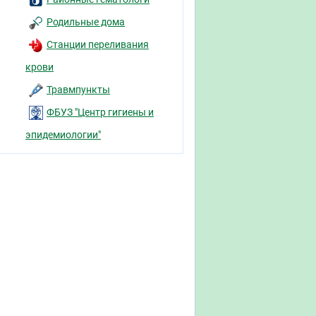
Родильные дома
Станции переливания
крови
Травмпункты
ФБУЗ "Центр гигиены и
эпидемиологии"