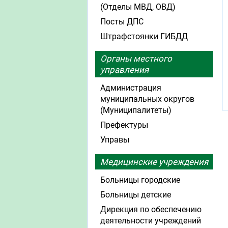
(Отделы МВД, ОВД)
Посты ДПС
Штрафстоянки ГИБДД
Органы местного
управления
Администрация
муниципальных округов
(Муниципалитеты)
Префектуры
Управы
Медицинские учреждения
Больницы городские
Больницы детские
Дирекция по обеспечению
деятельности учреждений