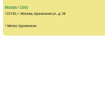
Москва
/
СЗАО
123182, г. Москва, Щукинская ул., д. 38
•
Метро: Щукинская