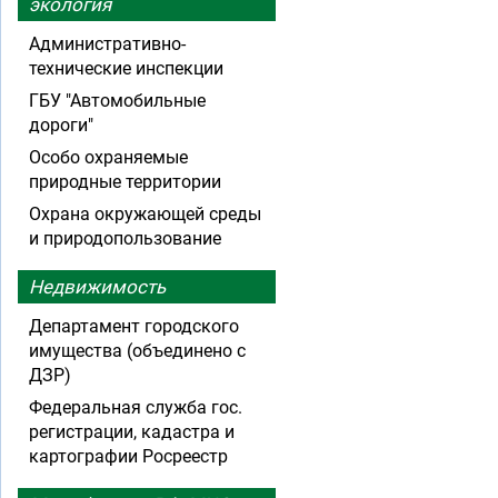
экология
Административно-
технические инспекции
ГБУ "Автомобильные
дороги"
Особо охраняемые
природные территории
Охрана окружающей среды
и природопользование
Недвижимость
Департамент городского
имущества (объединено с
ДЗР)
Федеральная служба гос.
регистрации, кадастра и
картографии Росреестр