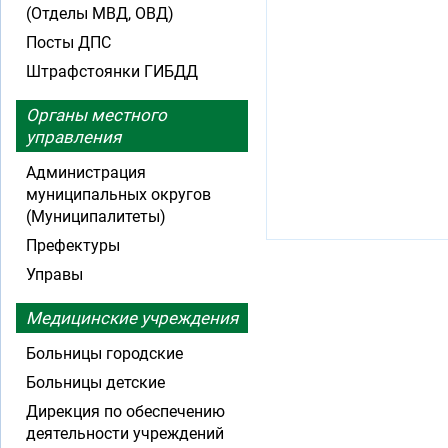
(Отделы МВД, ОВД)
Посты ДПС
Штрафстоянки ГИБДД
Органы местного
управления
Администрация
муниципальных округов
(Муниципалитеты)
Префектуры
Управы
Медицинские учреждения
Больницы городские
Больницы детские
Дирекция по обеспечению
деятельности учреждений