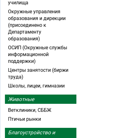
училища
Окружные управления
образования и дирекции
(присоединено к
Департаменту
образования)
ОСИП (Окружные службы
информационной
поддержки)
Центры занятости (биржи
труда)
Школы, лицеи, гимназии
Животные
Ветклиники, СББЖ
Птичьи рынки
Благоустройство и