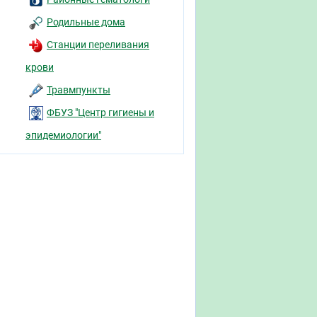
Родильные дома
Станции переливания
крови
Травмпункты
ФБУЗ "Центр гигиены и
эпидемиологии"