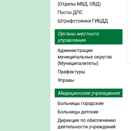
(Отделы МВД, ОВД)
Посты ДПС
Штрафстоянки ГИБДД
Органы местного
управления
Администрация
муниципальных округов
(Муниципалитеты)
Префектуры
Управы
Медицинские учреждения
Больницы городские
Больницы детские
Дирекция по обеспечению
деятельности учреждений