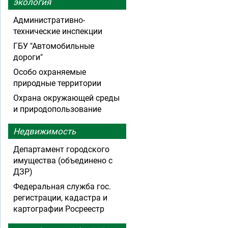
экология
Административно-
технические инспекции
ГБУ "Автомобильные
дороги"
Особо охраняемые
природные территории
Охрана окружающей среды
и природопользование
Недвижимость
Департамент городского
имущества (объединено с
ДЗР)
Федеральная служба гос.
регистрации, кадастра и
картографии Росреестр