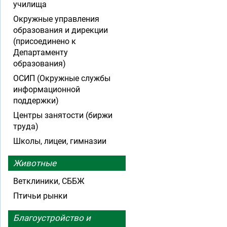
училища
Окружные управления
образования и дирекции
(присоединено к
Департаменту
образования)
ОСИП (Окружные службы
информационной
поддержки)
Центры занятости (биржи
труда)
Школы, лицеи, гимназии
Животные
Ветклиники, СББЖ
Птичьи рынки
Благоустройство и