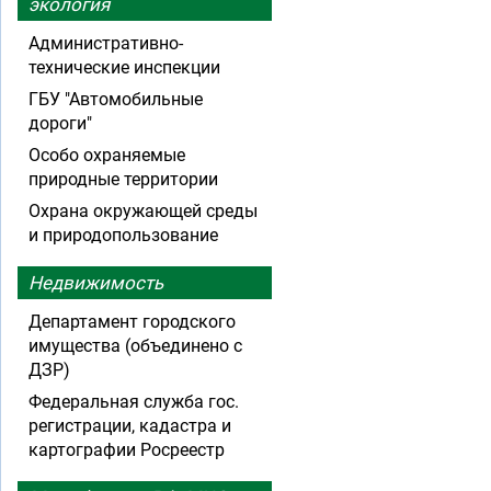
экология
Административно-
технические инспекции
ГБУ "Автомобильные
дороги"
Особо охраняемые
природные территории
Охрана окружающей среды
и природопользование
Недвижимость
Департамент городского
имущества (объединено с
ДЗР)
Федеральная служба гос.
регистрации, кадастра и
картографии Росреестр