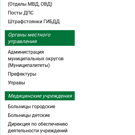
(Отделы МВД, ОВД)
Посты ДПС
Штрафстоянки ГИБДД
Органы местного
управления
Администрация
муниципальных округов
(Муниципалитеты)
Префектуры
Управы
Медицинские учреждения
Больницы городские
Больницы детские
Дирекция по обеспечению
деятельности учреждений