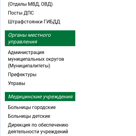
(Отделы МВД, ОВД)
Посты ДПС
Штрафстоянки ГИБДД
Органы местного
управления
Администрация
муниципальных округов
(Муниципалитеты)
Префектуры
Управы
Медицинские учреждения
Больницы городские
Больницы детские
Дирекция по обеспечению
деятельности учреждений