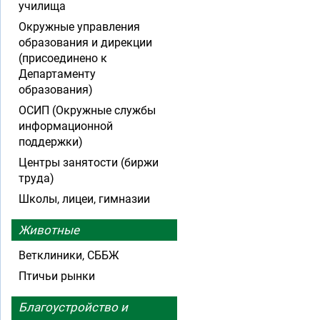
училища
Окружные управления
образования и дирекции
(присоединено к
Департаменту
образования)
ОСИП (Окружные службы
информационной
поддержки)
Центры занятости (биржи
труда)
Школы, лицеи, гимназии
Животные
Ветклиники, СББЖ
Птичьи рынки
Благоустройство и