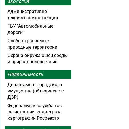
экология
Административно-
технические инспекции
ГБУ "Автомобильные
дороги"
Особо охраняемые
природные территории
Охрана окружающей среды
и природопользование
Недвижимость
Департамент городского
имущества (объединено с
ДЗР)
Федеральная служба гос.
регистрации, кадастра и
картографии Росреестр