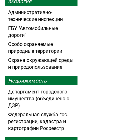
экология
Административно-
технические инспекции
ГБУ "Автомобильные
дороги"
Особо охраняемые
природные территории
Охрана окружающей среды
и природопользование
Недвижимость
Департамент городского
имущества (объединено с
ДЗР)
Федеральная служба гос.
регистрации, кадастра и
картографии Росреестр