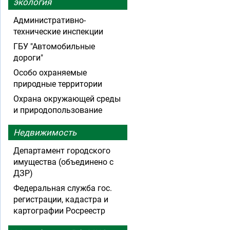
экология
Административно-
технические инспекции
ГБУ "Автомобильные
дороги"
Особо охраняемые
природные территории
Охрана окружающей среды
и природопользование
Недвижимость
Департамент городского
имущества (объединено с
ДЗР)
Федеральная служба гос.
регистрации, кадастра и
картографии Росреестр