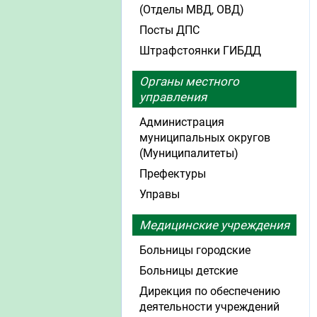
(Отделы МВД, ОВД)
Посты ДПС
Штрафстоянки ГИБДД
Органы местного
управления
Администрация
муниципальных округов
(Муниципалитеты)
Префектуры
Управы
Медицинские учреждения
Больницы городские
Больницы детские
Дирекция по обеспечению
деятельности учреждений