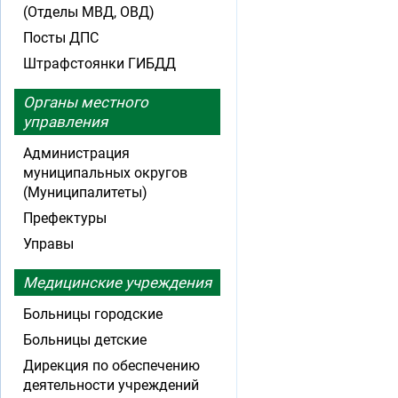
(Отделы МВД, ОВД)
Посты ДПС
Штрафстоянки ГИБДД
Органы местного
управления
Администрация
муниципальных округов
(Муниципалитеты)
Префектуры
Управы
Медицинские учреждения
Больницы городские
Больницы детские
Дирекция по обеспечению
деятельности учреждений