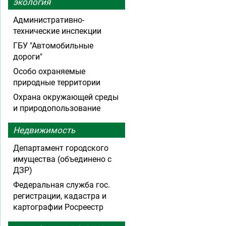
экология
Административно-
технические инспекции
ГБУ "Автомобильные
дороги"
Особо охраняемые
природные территории
Охрана окружающей среды
и природопользование
Недвижимость
Департамент городского
имущества (объединено с
ДЗР)
Федеральная служба гос.
регистрации, кадастра и
картографии Росреестр