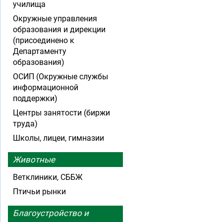
училища
Окружные управления
образования и дирекции
(присоединено к
Департаменту
образования)
ОСИП (Окружные службы
информационной
поддержки)
Центры занятости (биржи
труда)
Школы, лицеи, гимназии
Животные
Ветклиники, СББЖ
Птичьи рынки
Благоустройство и