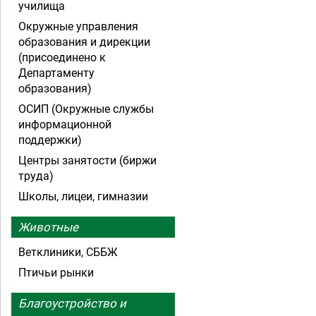
училища
Окружные управления
образования и дирекции
(присоединено к
Департаменту
образования)
ОСИП (Окружные службы
информационной
поддержки)
Центры занятости (биржи
труда)
Школы, лицеи, гимназии
Животные
Ветклиники, СББЖ
Птичьи рынки
Благоустройство и