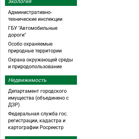
экология
Административно-
технические инспекции
ГБУ "Автомобильные
дороги"
Особо охраняемые
природные территории
Охрана окружающей среды
и природопользование
Недвижимость
Департамент городского
имущества (объединено с
ДЗР)
Федеральная служба гос.
регистрации, кадастра и
картографии Росреестр