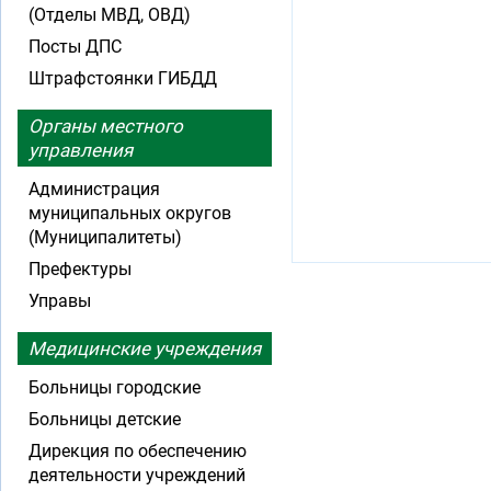
(Отделы МВД, ОВД)
Посты ДПС
Штрафстоянки ГИБДД
Органы местного
управления
Администрация
муниципальных округов
(Муниципалитеты)
Префектуры
Управы
Медицинские учреждения
Больницы городские
Больницы детские
Дирекция по обеспечению
деятельности учреждений