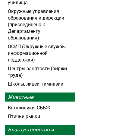
училища
Окружные управления
образования и дирекции
(присоединено к
Департаменту
образования)
ОСИП (Окружные службы
информационной
поддержки)
Центры занятости (биржи
труда)
Школы, лицеи, гимназии
Животные
Ветклиники, СББЖ
Птичьи рынки
Благоустройство и