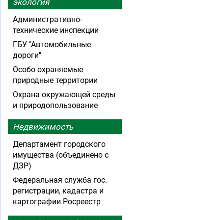
экология
Административно-
технические инспекции
ГБУ "Автомобильные
дороги"
Особо охраняемые
природные территории
Охрана окружающей среды
и природопользование
Недвижимость
Департамент городского
имущества (объединено с
ДЗР)
Федеральная служба гос.
регистрации, кадастра и
картографии Росреестр