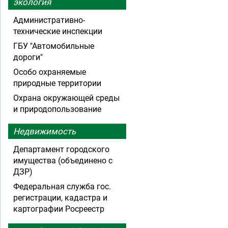
экология
Административно-
технические инспекции
ГБУ "Автомобильные
дороги"
Особо охраняемые
природные территории
Охрана окружающей среды
и природопользование
Недвижимость
Департамент городского
имущества (объединено с
ДЗР)
Федеральная служба гос.
регистрации, кадастра и
картографии Росреестр