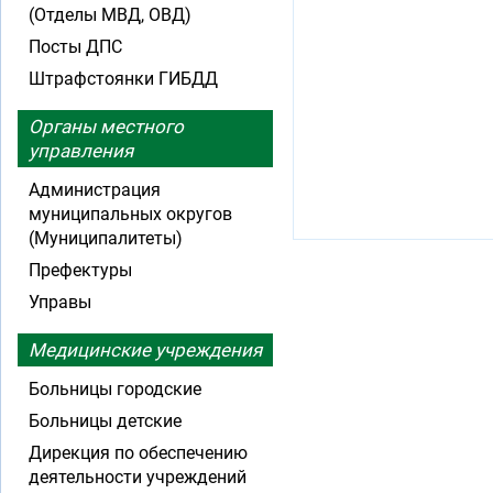
(Отделы МВД, ОВД)
Посты ДПС
Штрафстоянки ГИБДД
Органы местного
управления
Администрация
муниципальных округов
(Муниципалитеты)
Префектуры
Управы
Медицинские учреждения
Больницы городские
Больницы детские
Дирекция по обеспечению
деятельности учреждений