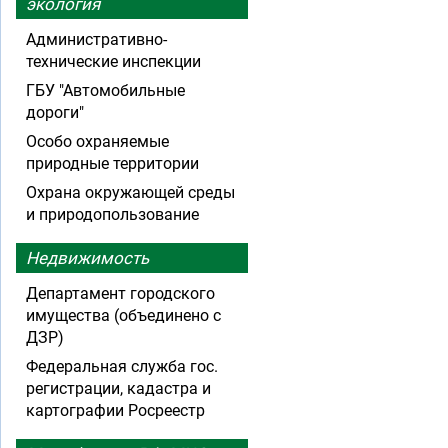
экология
Административно-
технические инспекции
ГБУ "Автомобильные
дороги"
Особо охраняемые
природные территории
Охрана окружающей среды
и природопользование
Недвижимость
Департамент городского
имущества (объединено с
ДЗР)
Федеральная служба гос.
регистрации, кадастра и
картографии Росреестр