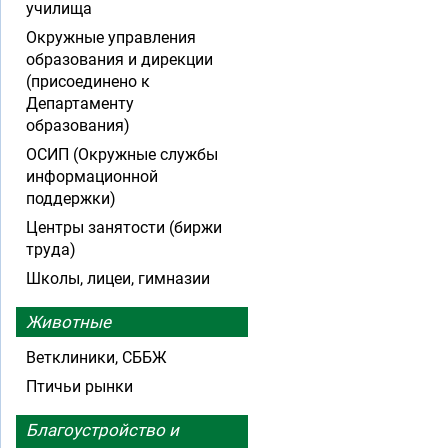
училища
Окружные управления
образования и дирекции
(присоединено к
Департаменту
образования)
ОСИП (Окружные службы
информационной
поддержки)
Центры занятости (биржи
труда)
Школы, лицеи, гимназии
Животные
Ветклиники, СББЖ
Птичьи рынки
Благоустройство и