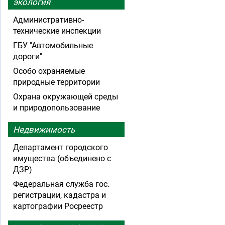
экология
Административно-
технические инспекции
ГБУ "Автомобильные
дороги"
Особо охраняемые
природные территории
Охрана окружающей среды
и природопользование
Недвижимость
Департамент городского
имущества (объединено с
ДЗР)
Федеральная служба гос.
регистрации, кадастра и
картографии Росреестр