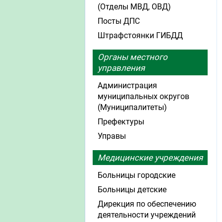
(Отделы МВД, ОВД)
Посты ДПС
Штрафстоянки ГИБДД
Органы местного
управления
Администрация
муниципальных округов
(Муниципалитеты)
Префектуры
Управы
Медицинские учреждения
Больницы городские
Больницы детские
Дирекция по обеспечению
деятельности учреждений