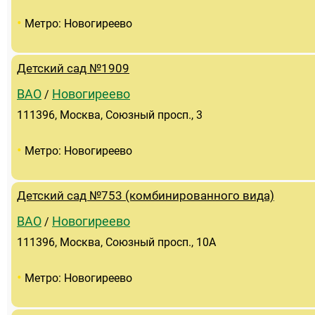
•
Метро: Новогиреево
Детский сад №1909
ВАО
Новогиреево
/
111396, Москва, Союзный просп., 3
•
Метро: Новогиреево
Детский сад №753 (комбинированного вида)
ВАО
Новогиреево
/
111396, Москва, Союзный просп., 10А
•
Метро: Новогиреево