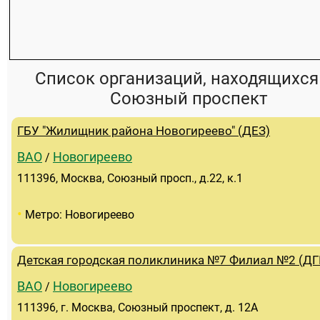
Список организаций, находящихся
Союзный проспект
ГБУ "Жилищник района Новогиреево" (ДЕЗ)
ВАО
Новогиреево
/
111396, Москва, Союзный просп., д.22, к.1
•
Метро: Новогиреево
Детская городская поликлиника №7 Филиал №2 (ДГ
ВАО
Новогиреево
/
111396, г. Москва, Союзный проспект, д. 12А