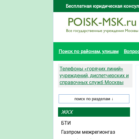
Бесплатная юридическая консул
Поиск по районам, улицам
Вопро
Телефоны «горячих линий»
учреждений, диспетчерских и
справочных служб Москвы
ЖКХ
БТИ
Газпром межрегионгаз