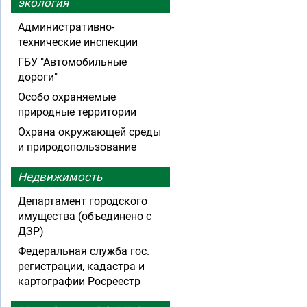
экология
Административно-
технические инспекции
ГБУ "Автомобильные
дороги"
Особо охраняемые
природные территории
Охрана окружающей среды
и природопользование
Недвижимость
Департамент городского
имущества (объединено с
ДЗР)
Федеральная служба гос.
регистрации, кадастра и
картографии Росреестр