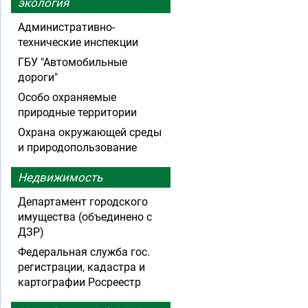
экология
Административно-
технические инспекции
ГБУ "Автомобильные
дороги"
Особо охраняемые
природные территории
Охрана окружающей среды
и природопользование
Недвижимость
Департамент городского
имущества (объединено с
ДЗР)
Федеральная служба гос.
регистрации, кадастра и
картографии Росреестр