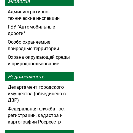
экология
Административно-
технические инспекции
ГБУ "Автомобильные
дороги"
Особо охраняемые
природные территории
Охрана окружающей среды
и природопользование
Недвижимость
Департамент городского
имущества (объединено с
ДЗР)
Федеральная служба гос.
регистрации, кадастра и
картографии Росреестр