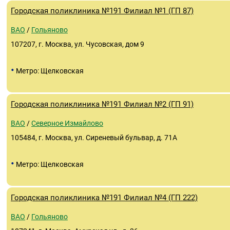
Городская поликлиника №191 Филиал №1 (ГП 87)
ВАО
/
Гольяново
107207, г. Москва, ул. Чусовская, дом 9
•
Метро: Щелковская
Городская поликлиника №191 Филиал №2 (ГП 91)
ВАО
/
Северное Измайлово
105484, г. Москва, ул. Сиреневый бульвар, д. 71А
•
Метро: Щелковская
Городская поликлиника №191 Филиал №4 (ГП 222)
ВАО
/
Гольяново