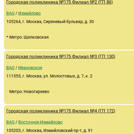
Городская поликлиника №175 Филиал №2 (ГП 86)
ВАО
/
Измайлово
105264, г. Москва, Сиреневый бульвар, д. 30
•
Метро: Щелковская
Городская поликлиника №175 Филиал №3 (ГП 130)
ВАО
/
Ивановское
111555, г. Москва, ул. Молостовых, д. 7, к. 2
•
Метро: Новогиреево
Городская поликлиника №175 Филиал №4 (ГП 172)
ВАО
/
Восточное Измайлово
105203, г. Москва, Измайловский пр-т, д. 91