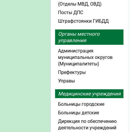
(Отделы МВД, ОВД)
Посты ДПС
Штрафстоянки ГИБДД
Органы местного
управления
Администрация
муниципальных округов
(Муниципалитеты)
Префектуры
Управы
Медицинские учреждения
Больницы городские
Больницы детские
Дирекция по обеспечению
деятельности учреждений