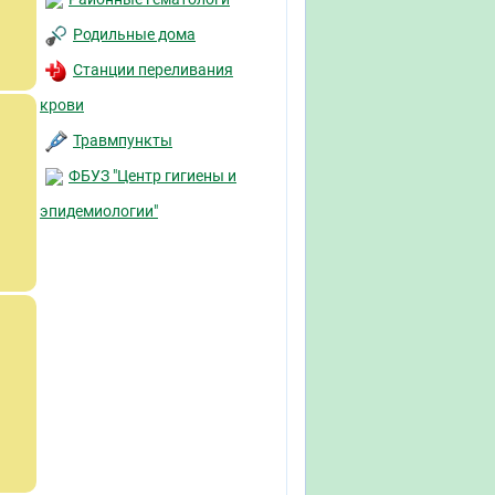
Родильные дома
Станции переливания
крови
Травмпункты
ФБУЗ "Центр гигиены и
эпидемиологии"