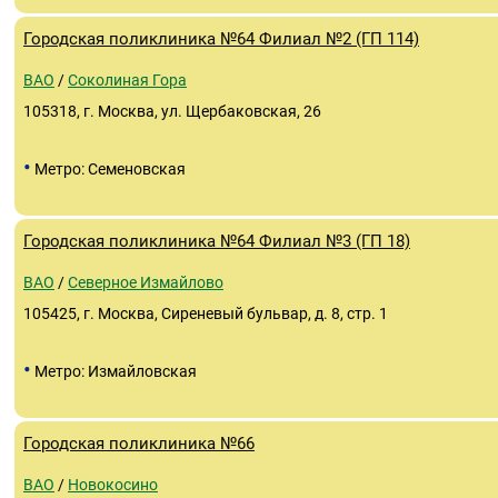
Городская поликлиника №64 Филиал №2 (ГП 114)
ВАО
/
Соколиная Гора
105318, г. Москва, ул. Щербаковская, 26
•
Метро: Семеновская
Городская поликлиника №64 Филиал №3 (ГП 18)
ВАО
/
Северное Измайлово
105425, г. Москва, Сиреневый бульвар, д. 8, стр. 1
•
Метро: Измайловская
Городская поликлиника №66
ВАО
/
Новокосино