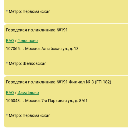
•
Метро: Первомайская
Городская поликлиника №191
ВАО
/
Гольяново
107065, г. Москва, Алтайская ул., д. 13
•
Метро: Щелковская
Городская поликлиника №191 Филиал № 3 (ГП 182)
ВАО
/
Измайлово
105043, г. Москва, 7-я Парковая ул., д. 8/61
•
Метро: Первомайская