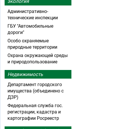
экология
Административно-
технические инспекции
ГБУ "Автомобильные
дороги"
Особо охраняемые
природные территории
Охрана окружающей среды
и природопользование
Недвижимость
Департамент городского
имущества (объединено с
ДЗР)
Федеральная служба гос.
регистрации, кадастра и
картографии Росреестр