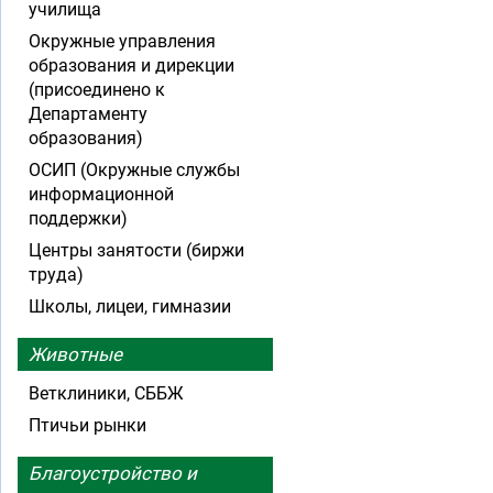
училища
Окружные управления
образования и дирекции
(присоединено к
Департаменту
образования)
ОСИП (Окружные службы
информационной
поддержки)
Центры занятости (биржи
труда)
Школы, лицеи, гимназии
Животные
Ветклиники, СББЖ
Птичьи рынки
Благоустройство и