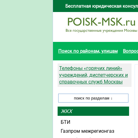
Бесплатная юридическая консул
Поиск по районам, улицам
Вопро
Телефоны «горячих линий»
учреждений, диспетчерских и
справочных служб Москвы
ЖКХ
БТИ
Газпром межрегионгаз