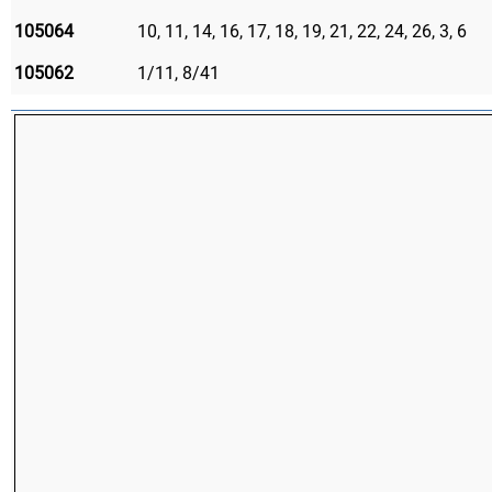
105064
10, 11, 14, 16, 17, 18, 19, 21, 22, 24, 26, 3, 6
105062
1/11, 8/41