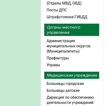
(Отделы МВД, ОВД)
Посты ДПС
Штрафстоянки ГИБДД
Органы местного
управления
Администрация
муниципальных округов
(Муниципалитеты)
Префектуры
Управы
Медицинские учреждения
Больницы городские
Больницы детские
Дирекция по обеспечению
деятельности учреждений