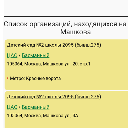
Список организаций, находящихся на
Машкова
Детский сад №2 школы 2095 (бывш.275)
ЦАО
Басманный
/
105064, Москва, Машкова ул., 20, стр.1
•
Метро: Красные ворота
Детский сад №2 школы 2095 (бывш.275)
ЦАО
Басманный
/
105064, Москва, Машкова ул., 3А