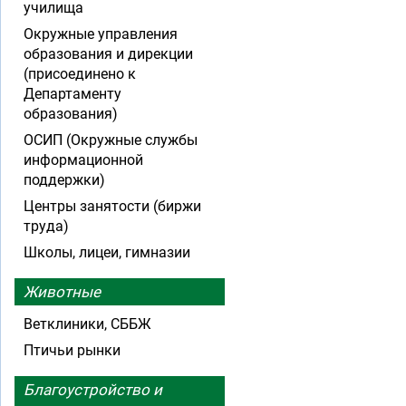
училища
Окружные управления
образования и дирекции
(присоединено к
Департаменту
образования)
ОСИП (Окружные службы
информационной
поддержки)
Центры занятости (биржи
труда)
Школы, лицеи, гимназии
Животные
Ветклиники, СББЖ
Птичьи рынки
Благоустройство и