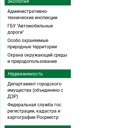
экология
Административно-
технические инспекции
ГБУ "Автомобильные
дороги"
Особо охраняемые
природные территории
Охрана окружающей среды
и природопользование
Недвижимость
Департамент городского
имущества (объединено с
ДЗР)
Федеральная служба гос.
регистрации, кадастра и
картографии Росреестр