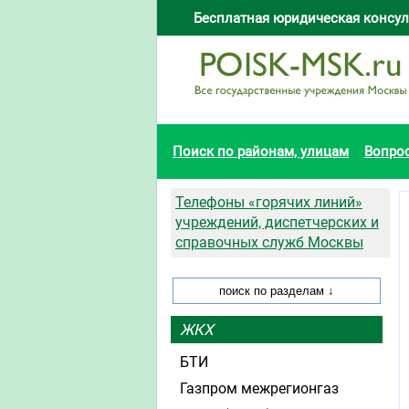
Бесплатная юридическая консул
Поиск по районам, улицам
Вопро
Телефоны «горячих линий»
учреждений, диспетчерских и
справочных служб Москвы
ЖКХ
БТИ
Газпром межрегионгаз