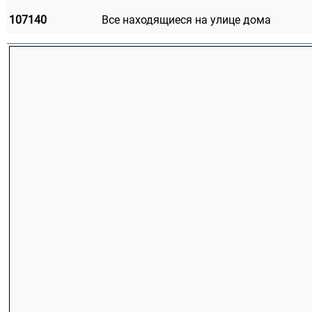
107140
Все находящиеся на улице дома