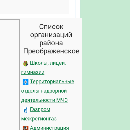
Список
организаций
района
Преображенское
Школы, лицеи,
гимназии
Территориальные
отделы надзорной
деятельности МЧС
Газпром
межрегионгаз
Администрация