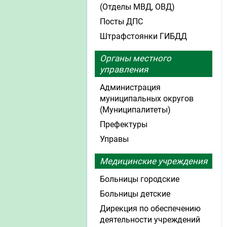
(Отделы МВД, ОВД)
Посты ДПС
Штрафстоянки ГИБДД
Органы местного
управления
Администрация
муниципальных округов
(Муниципалитеты)
Префектуры
Управы
Медицинские учреждения
Больницы городские
Больницы детские
Дирекция по обеспечению
деятельности учреждений