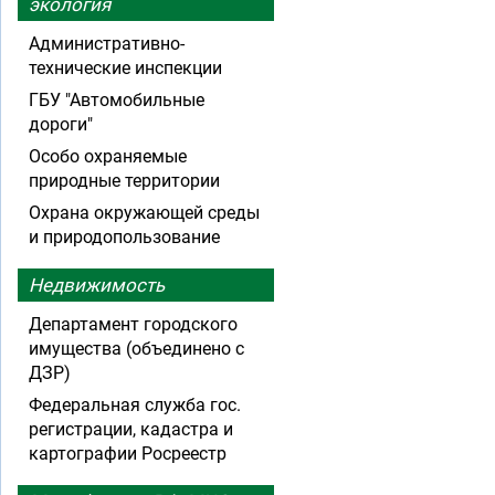
экология
Административно-
технические инспекции
ГБУ "Автомобильные
дороги"
Особо охраняемые
природные территории
Охрана окружающей среды
и природопользование
Недвижимость
Департамент городского
имущества (объединено с
ДЗР)
Федеральная служба гос.
регистрации, кадастра и
картографии Росреестр