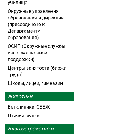
училища
Окружные управления
образования и дирекции
(присоединено к
Департаменту
образования)
ОСИП (Окружные службы
информационной
поддержки)
Центры занятости (биржи
труда)
Школы, лицеи, гимназии
Животные
Ветклиники, СББЖ
Птичьи рынки
Благоустройство и