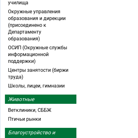
училища
Окружные управления
образования и дирекции
(присоединено к
Департаменту
образования)
ОСИП (Окружные службы
информационной
поддержки)
Центры занятости (биржи
труда)
Школы, лицеи, гимназии
Животные
Ветклиники, СББЖ
Птичьи рынки
Благоустройство и