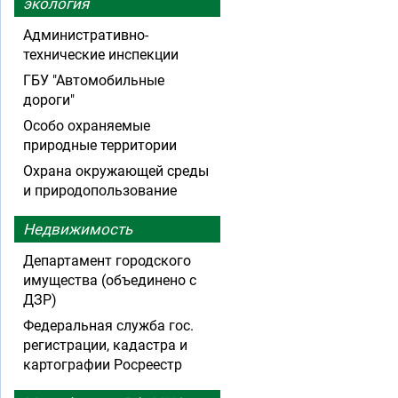
экология
Административно-
технические инспекции
ГБУ "Автомобильные
дороги"
Особо охраняемые
природные территории
Охрана окружающей среды
и природопользование
Недвижимость
Департамент городского
имущества (объединено с
ДЗР)
Федеральная служба гос.
регистрации, кадастра и
картографии Росреестр