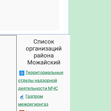
Список
организаций
района
Можайский
Территориальные
отделы надзорной
деятельности МЧС
Газпром
межрегионгаз