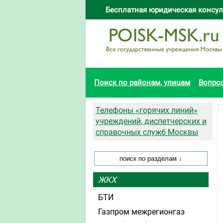
Бесплатная юридическая консул
Поиск по районам, улицам
Вопро
Телефоны «горячих линий»
учреждений, диспетчерских и
справочных служб Москвы
ЖКХ
БТИ
Газпром межрегионгаз