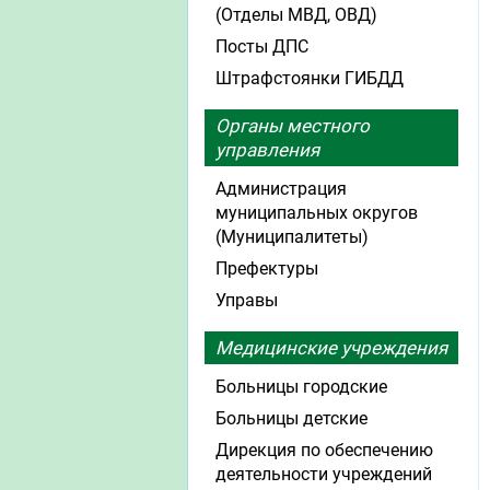
(Отделы МВД, ОВД)
Посты ДПС
Штрафстоянки ГИБДД
Органы местного
управления
Администрация
муниципальных округов
(Муниципалитеты)
Префектуры
Управы
Медицинские учреждения
Больницы городские
Больницы детские
Дирекция по обеспечению
деятельности учреждений