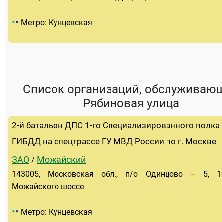
•
•
Метро: Кунцевская
Список организаций, обслуживаю
Рябиновая улица
2-й батальон ДПС 1-го Специализированного полка
ГИБДД на спецтрассе ГУ МВД России по г. Москве
ЗАО
Можайский
/
143005, Московская обл., п/о Одинцово – 5, 1
Можайского шоссе
•
•
Метро: Кунцевская