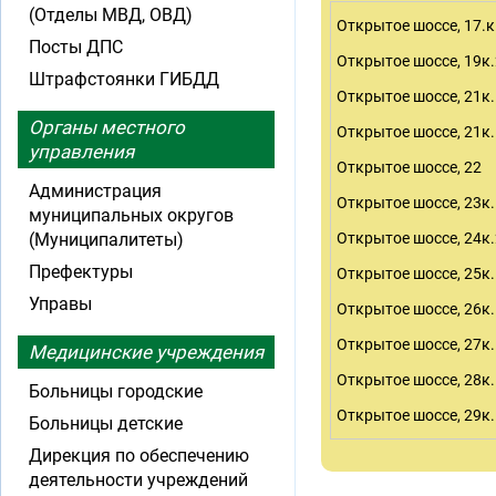
(Отделы МВД, ОВД)
Открытое шоссе, 17.к
Посты ДПС
Открытое шоссе, 19к.
Штрафстоянки ГИБДД
Открытое шоссе, 21к.
Органы местного
Открытое шоссе, 21к.
управления
Открытое шоссе, 22
Администрация
Открытое шоссе, 23к.1
муниципальных округов
(Муниципалитеты)
Открытое шоссе, 24к.2
Префектуры
Открытое шоссе, 25к.1,
Управы
Открытое шоссе, 26к.1
Открытое шоссе, 27к.1,
Медицинские учреждения
Открытое шоссе, 28к.1
Больницы городские
Открытое шоссе, 29к.
Больницы детские
Дирекция по обеспечению
деятельности учреждений