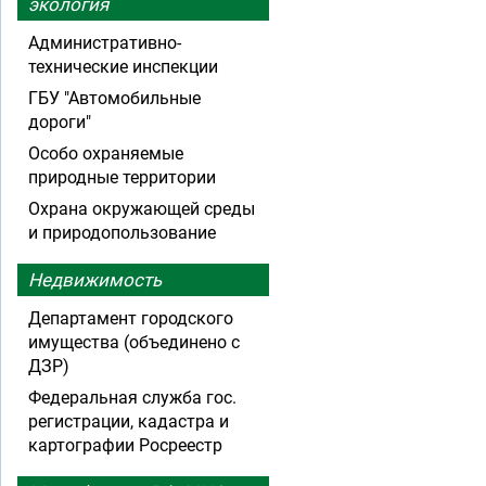
экология
Административно-
технические инспекции
ГБУ "Автомобильные
дороги"
Особо охраняемые
природные территории
Охрана окружающей среды
и природопользование
Недвижимость
Департамент городского
имущества (объединено с
ДЗР)
Федеральная служба гос.
регистрации, кадастра и
картографии Росреестр