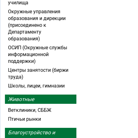
училища
Окружные управления
образования и дирекции
(присоединено к
Департаменту
образования)
ОСИП (Окружные службы
информационной
поддержки)
Центры занятости (биржи
труда)
Школы, лицеи, гимназии
Животные
Ветклиники, СББЖ
Птичьи рынки
Благоустройство и