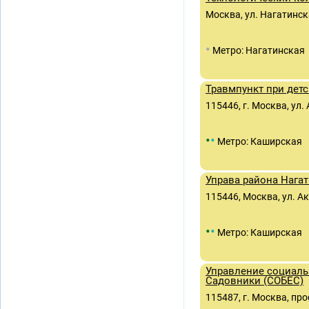
Москва, ул. Нагатинска
•
Метро: Нагатинская
Травмпункт при дет
115446, г. Москва, ул
•
•
Метро: Каширская
Управа района Нага
115446, Москва, ул. 
•
•
Метро: Каширская
Управление социаль
Садовники (СОБЕС)
115487, г. Москва, про