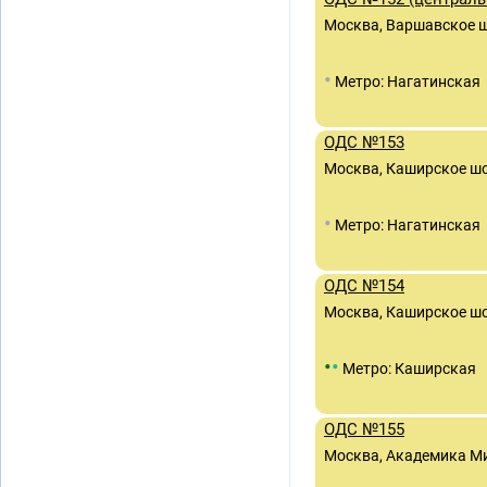
Москва, Варшавское шо
•
Метро: Нагатинская
ОДС №153
Москва, Каширское шос
•
Метро: Нагатинская
ОДС №154
Москва, Каширское шо
•
•
Метро: Каширская
ОДС №155
Москва, Академика М