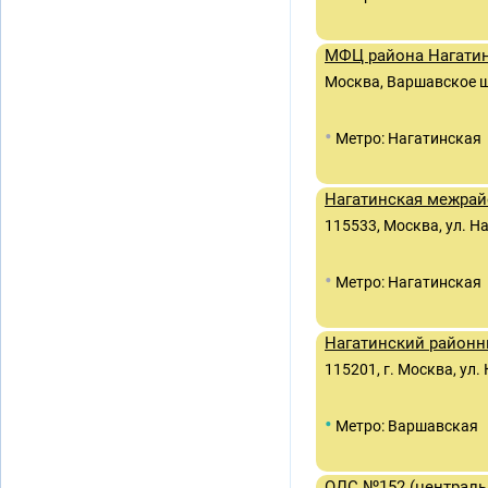
МФЦ района Нагати
Москва, Варшавское ш.,
•
Метро: Нагатинская
Нагатинская межрай
115533, Москва, ул. Н
•
Метро: Нагатинская
Нагатинский районн
115201, г. Москва, ул.
•
Метро: Варшавская
ОДС №152 (централь