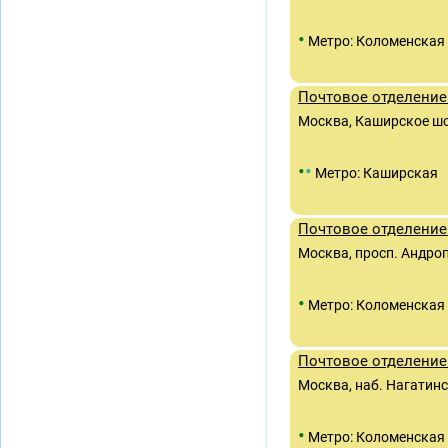
•
Метро: Коломенская
Почтовое отделение
Москва, Каширское шос
•
•
Метро: Каширская
Почтовое отделение
Москва, просп. Андроп
•
Метро: Коломенская
Почтовое отделение
Москва, наб. Нагатинск
•
Метро: Коломенская