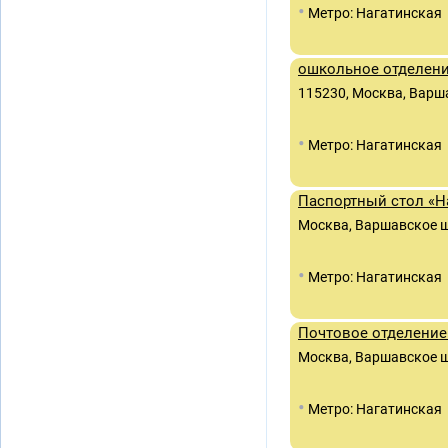
•
Метро: Нагатинская
ошкольное отделени
115230, Москва, Варша
•
Метро: Нагатинская
Паспортный стол «Н
Москва, Варшавское шос
•
Метро: Нагатинская
Почтовое отделение
Москва, Варшавское ш
•
Метро: Нагатинская