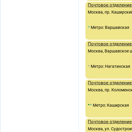
Почтовое отделение
Москва, пр. Каширский,
•
Метро: Варшавская
Почтовое отделение
Москва, Варшавское шо
•
Метро: Нагатинская
Почтовое отделение
Москва, пр. Коломенск
•
•
Метро: Каширская
Почтовое отделение
Москва, ул. Судострои