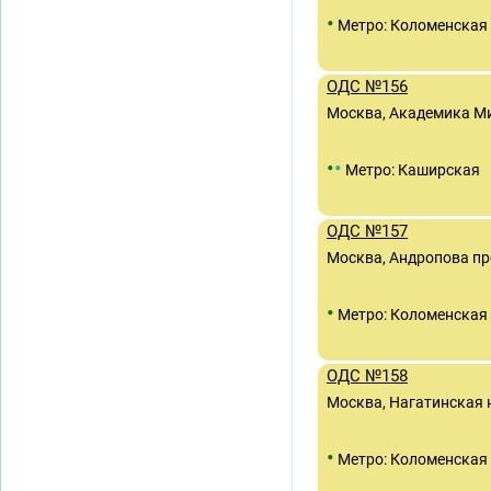
•
Метро: Коломенская
ОДС №156
Москва, Академика М
•
•
Метро: Каширская
ОДС №157
Москва, Андропова пр
•
Метро: Коломенская
ОДС №158
Москва, Нагатинская 
•
Метро: Коломенская