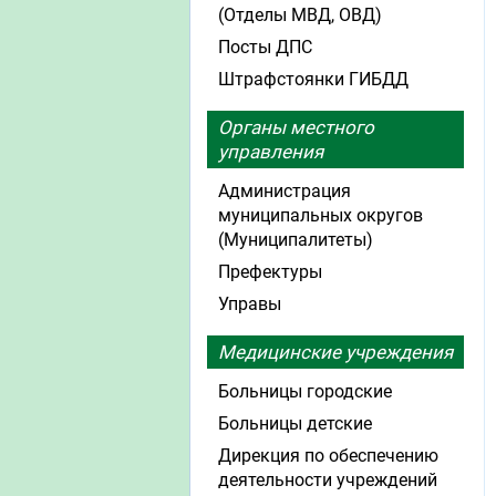
(Отделы МВД, ОВД)
Посты ДПС
Штрафстоянки ГИБДД
Органы местного
управления
Администрация
муниципальных округов
(Муниципалитеты)
Префектуры
Управы
Медицинские учреждения
Больницы городские
Больницы детские
Дирекция по обеспечению
деятельности учреждений