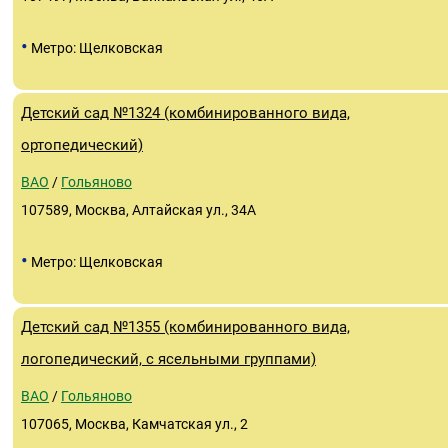
•
Метро: Щелковская
Детский сад №1324 (комбинированного вида,
ортопедический)
ВАО
/
Гольяново
107589, Москва, Алтайская ул., 34А
•
Метро: Щелковская
Детский сад №1355 (комбинированного вида,
логопедический, с ясельными группами)
ВАО
/
Гольяново
107065, Москва, Камчатская ул., 2