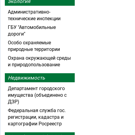
экология
Административно-
технические инспекции
ГБУ "Автомобильные
дороги"
Особо охраняемые
природные территории
Охрана окружающей среды
и природопользование
Недвижимость
Департамент городского
имущества (объединено с
ДЗР)
Федеральная служба гос.
регистрации, кадастра и
картографии Росреестр