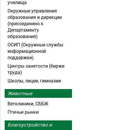
училища
Окружные управления
образования и дирекции
(присоединено к
Департаменту
образования)
ОСИП (Окружные службы
информационной
поддержки)
Центры занятости (биржи
труда)
Школы, лицеи, гимназии
Животные
Ветклиники, СББЖ
Птичьи рынки
Благоустройство и