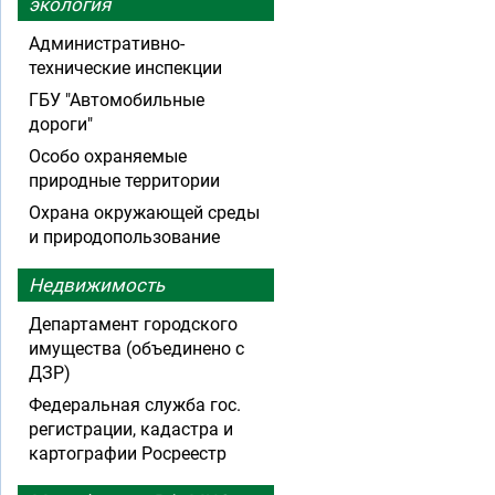
экология
Административно-
технические инспекции
ГБУ "Автомобильные
дороги"
Особо охраняемые
природные территории
Охрана окружающей среды
и природопользование
Недвижимость
Департамент городского
имущества (объединено с
ДЗР)
Федеральная служба гос.
регистрации, кадастра и
картографии Росреестр