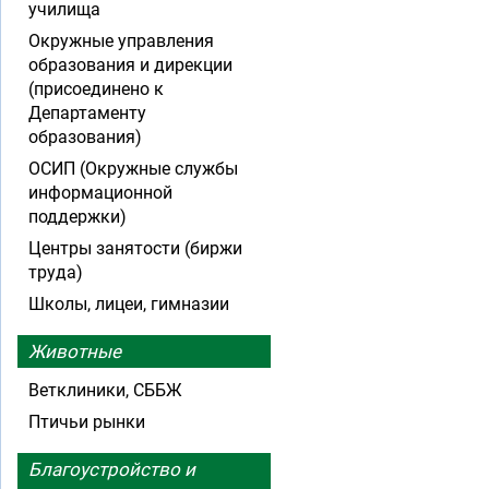
училища
Окружные управления
образования и дирекции
(присоединено к
Департаменту
образования)
ОСИП (Окружные службы
информационной
поддержки)
Центры занятости (биржи
труда)
Школы, лицеи, гимназии
Животные
Ветклиники, СББЖ
Птичьи рынки
Благоустройство и