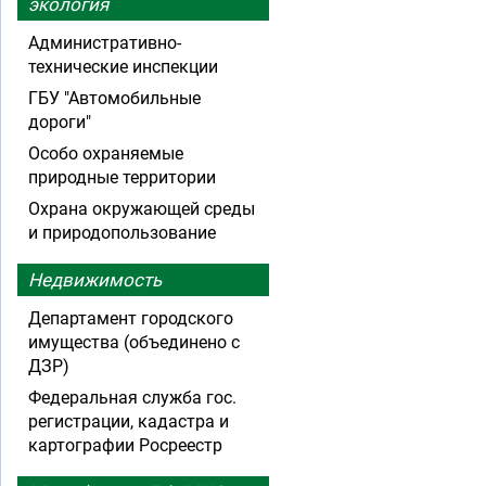
экология
Административно-
технические инспекции
ГБУ "Автомобильные
дороги"
Особо охраняемые
природные территории
Охрана окружающей среды
и природопользование
Недвижимость
Департамент городского
имущества (объединено с
ДЗР)
Федеральная служба гос.
регистрации, кадастра и
картографии Росреестр