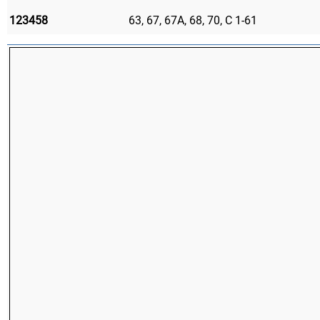
123458
63, 67, 67А, 68, 70, С 1-61