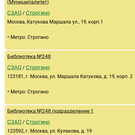
(Муниципалитет)
СЗАО
Строгино
/
Москва, Катукова Маршала ул., 19, корп.1
•
Метро: Строгино
Библиотека №248
СЗАО
Строгино
/
123181, г. Москва, ул. Маршала Катукова, д. 19, корп. 2
•
Метро: Строгино
Библиотека №248 подразделение 1
СЗАО
Строгино
/
123592, г. Москва, ул. Кулакова, д. 19