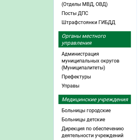
(Отделы МВД, ОВД)
Посты ДПС
Штрафстоянки ГИБДД
Органы местного
управления
Администрация
муниципальных округов
(Муниципалитеты)
Префектуры
Управы
Медицинские учреждения
Больницы городские
Больницы детские
Дирекция по обеспечению
деятельности учреждений