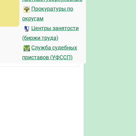
Прокуратуры по
округам
Центры занятости
(биржи труда)
Служба судебных
приставов (УФССП)