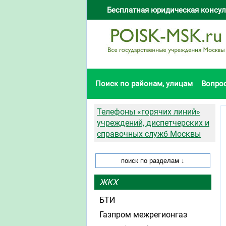
Бесплатная юридическая консул
Поиск по районам, улицам
Вопро
Телефоны «горячих линий»
учреждений, диспетчерских и
справочных служб Москвы
ЖКХ
БТИ
Газпром межрегионгаз