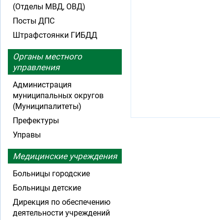
(Отделы МВД, ОВД)
Посты ДПС
Штрафстоянки ГИБДД
Органы местного
управления
Администрация
муниципальных округов
(Муниципалитеты)
Префектуры
Управы
Медицинские учреждения
Больницы городские
Больницы детские
Дирекция по обеспечению
деятельности учреждений