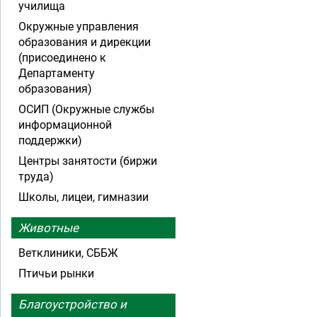
училища
Окружные управления
образования и дирекции
(присоединено к
Департаменту
образования)
ОСИП (Окружные службы
информационной
поддержки)
Центры занятости (биржи
труда)
Школы, лицеи, гимназии
Животные
Ветклиники, СББЖ
Птичьи рынки
Благоустройство и