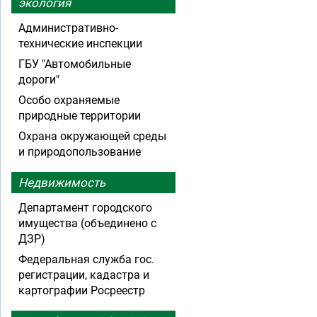
экология
Административно-
технические инспекции
ГБУ "Автомобильные
дороги"
Особо охраняемые
природные территории
Охрана окружающей среды
и природопользование
Недвижимость
Департамент городского
имущества (объединено с
ДЗР)
Федеральная служба гос.
регистрации, кадастра и
картографии Росреестр