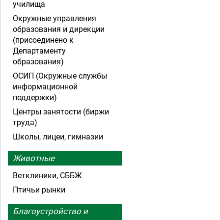
училища
Окружные управления
образования и дирекции
(присоединено к
Департаменту
образования)
ОСИП (Окружные службы
информационной
поддержки)
Центры занятости (биржи
труда)
Школы, лицеи, гимназии
Животные
Ветклиники, СББЖ
Птичьи рынки
Благоустройство и