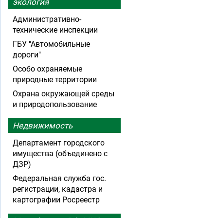
экология
Административно-
технические инспекции
ГБУ "Автомобильные
дороги"
Особо охраняемые
природные территории
Охрана окружающей среды
и природопользование
Недвижимость
Департамент городского
имущества (объединено с
ДЗР)
Федеральная служба гос.
регистрации, кадастра и
картографии Росреестр