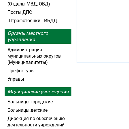
(Отделы МВД, ОВД)
Посты ДПС
Штрафстоянки ГИБДД
Органы местного
управления
Администрация
муниципальных округов
(Муниципалитеты)
Префектуры
Управы
Медицинские учреждения
Больницы городские
Больницы детские
Дирекция по обеспечению
деятельности учреждений