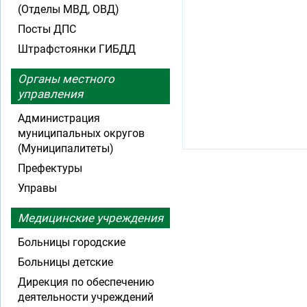
(Отделы МВД, ОВД)
Посты ДПС
Штрафстоянки ГИБДД
Органы местного
управления
Администрация
муниципальных округов
(Муниципалитеты)
Префектуры
Управы
Медицинские учреждения
Больницы городские
Больницы детские
Дирекция по обеспечению
деятельности учреждений