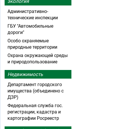
экология
Административно-
технические инспекции
ГБУ "Автомобильные
дороги"
Особо охраняемые
природные территории
Охрана окружающей среды
и природопользование
Недвижимость
Департамент городского
имущества (объединено с
ДЗР)
Федеральная служба гос.
регистрации, кадастра и
картографии Росреестр