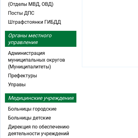
(Отделы МВД, ОВД)
Посты ДПС
Штрафстоянки ГИБДД
Органы местного
управления
Администрация
муниципальных округов
(Муниципалитеты)
Префектуры
Управы
Медицинские учреждения
Больницы городские
Больницы детские
Дирекция по обеспечению
деятельности учреждений