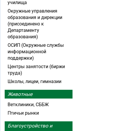
училища
Окружные управления
образования и дирекции
(присоединено к
Департаменту
образования)
ОСИП (Окружные службы
информационной
поддержки)
Центры занятости (биржи
труда)
Школы, лицеи, гимназии
Животные
Ветклиники, СББЖ
Птичьи рынки
Благоустройство и