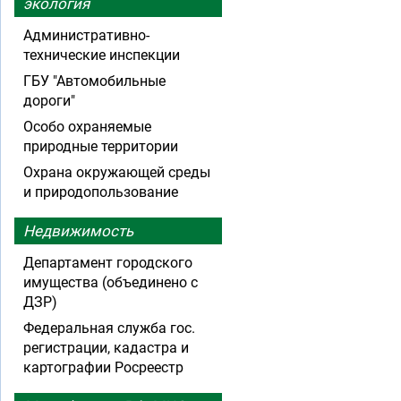
экология
Административно-
технические инспекции
ГБУ "Автомобильные
дороги"
Особо охраняемые
природные территории
Охрана окружающей среды
и природопользование
Недвижимость
Департамент городского
имущества (объединено с
ДЗР)
Федеральная служба гос.
регистрации, кадастра и
картографии Росреестр