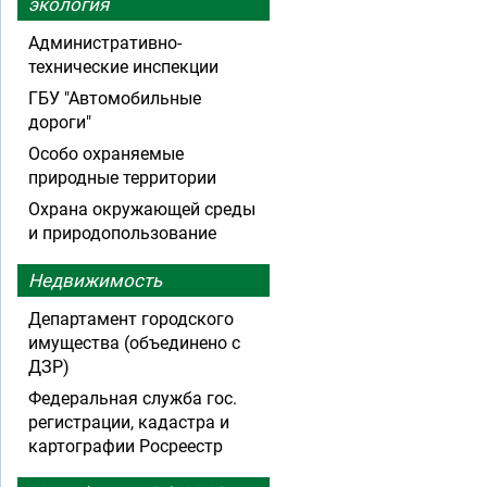
экология
Административно-
технические инспекции
ГБУ "Автомобильные
дороги"
Особо охраняемые
природные территории
Охрана окружающей среды
и природопользование
Недвижимость
Департамент городского
имущества (объединено с
ДЗР)
Федеральная служба гос.
регистрации, кадастра и
картографии Росреестр