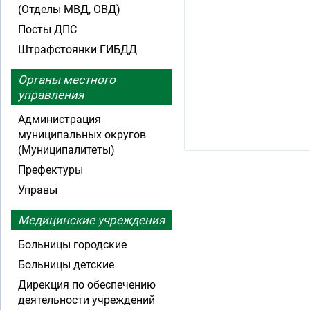
(Отделы МВД, ОВД)
Посты ДПС
Штрафстоянки ГИБДД
Органы местного
управления
Администрация
муниципальных округов
(Муниципалитеты)
Префектуры
Управы
Медицинские учреждения
Больницы городские
Больницы детские
Дирекция по обеспечению
деятельности учреждений