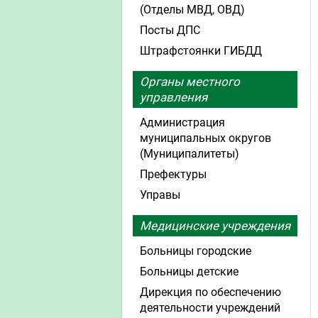
(Отделы МВД, ОВД)
Посты ДПС
Штрафстоянки ГИБДД
Органы местного
управления
Администрация
муниципальных округов
(Муниципалитеты)
Префектуры
Управы
Медицинские учреждения
Больницы городские
Больницы детские
Дирекция по обеспечению
деятельности учреждений