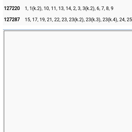
127220
1, 1(k.2), 10, 11, 13, 14, 2, 3, 3(k.2), 6, 7, 8, 9
127287
15, 17, 19, 21, 22, 23, 23(k.2), 23(k.3), 23(k.4), 24, 25