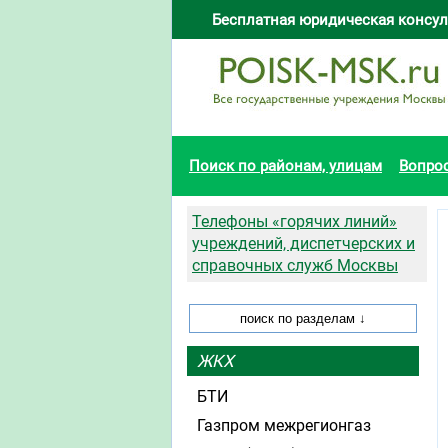
Бесплатная юридическая консул
Поиск по районам, улицам
Вопро
Телефоны «горячих линий»
учреждений, диспетчерских и
справочных служб Москвы
ЖКХ
БТИ
Газпром межрегионгаз