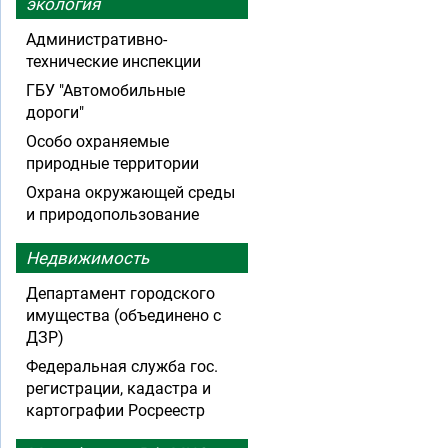
экология
Административно-
технические инспекции
ГБУ "Автомобильные
дороги"
Особо охраняемые
природные территории
Охрана окружающей среды
и природопользование
Недвижимость
Департамент городского
имущества (объединено с
ДЗР)
Федеральная служба гос.
регистрации, кадастра и
картографии Росреестр