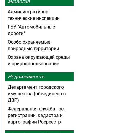
экология
Административно-
технические инспекции
ГБУ "Автомобильные
дороги"
Особо охраняемые
природные территории
Охрана окружающей среды
и природопользование
Недвижимость
Департамент городского
имущества (объединено с
ДЗР)
Федеральная служба гос.
регистрации, кадастра и
картографии Росреестр