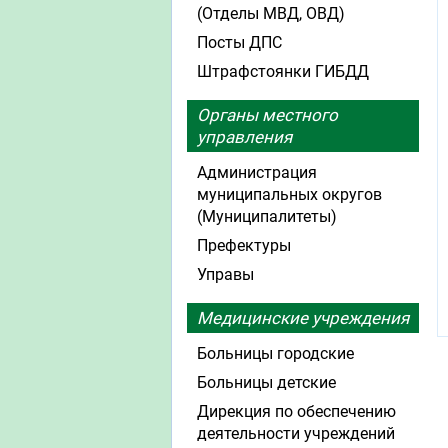
(Отделы МВД, ОВД)
Посты ДПС
Штрафстоянки ГИБДД
Органы местного
управления
Администрация
муниципальных округов
(Муниципалитеты)
Префектуры
Управы
Медицинские учреждения
Больницы городские
Больницы детские
Дирекция по обеспечению
деятельности учреждений