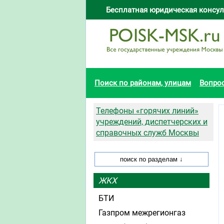
Бесплатная юридическая консул
Поиск по районам, улицам
Вопро
Телефоны «горячих линий»
учреждений, диспетчерских и
справочных служб Москвы
ЖКХ
БТИ
Газпром межрегионгаз