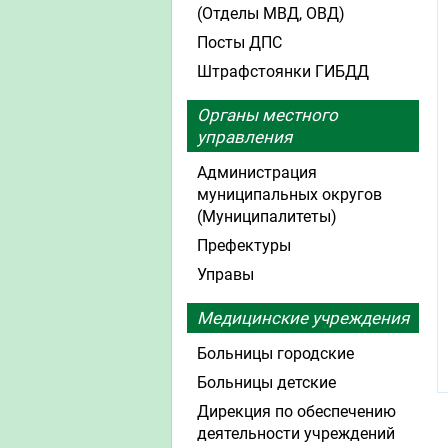
(Отделы МВД, ОВД)
Посты ДПС
Штрафстоянки ГИБДД
Органы местного
управления
Администрация
муниципальных округов
(Муниципалитеты)
Префектуры
Управы
Медицинские учреждения
Больницы городские
Больницы детские
Дирекция по обеспечению
деятельности учреждений