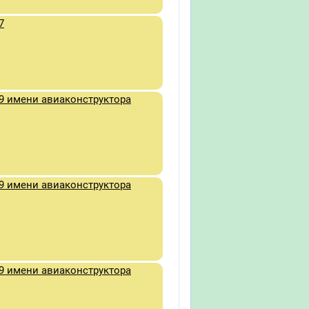
7
9 имени авиаконструктора
9 имени авиаконструктора
9 имени авиаконструктора