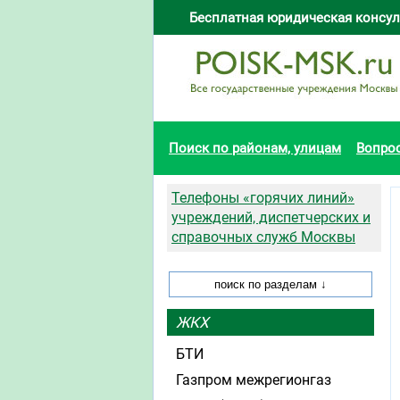
Бесплатная юридическая консул
Поиск по районам, улицам
Вопро
Телефоны «горячих линий»
учреждений, диспетчерских и
справочных служб Москвы
ЖКХ
БТИ
Газпром межрегионгаз