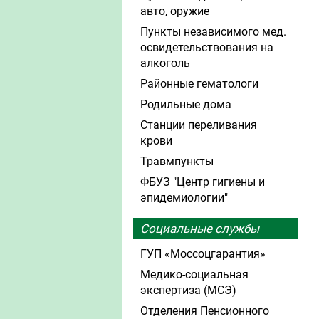
авто, оружие
Пункты независимого мед.
освидетельствования на
алкоголь
Районные гематологи
Родильные дома
Станции переливания
крови
Травмпункты
ФБУЗ "Центр гигиены и
эпидемиологии"
Социальные службы
ГУП «Моссоцгарантия»
Медико-социальная
экспертиза (МСЭ)
Отделения Пенсионного