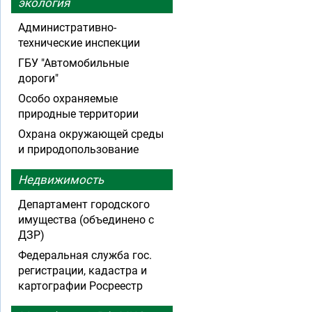
экология
Административно-
технические инспекции
ГБУ "Автомобильные
дороги"
Особо охраняемые
природные территории
Охрана окружающей среды
и природопользование
Недвижимость
Департамент городского
имущества (объединено с
ДЗР)
Федеральная служба гос.
регистрации, кадастра и
картографии Росреестр