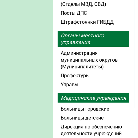
(Отделы МВД, ОВД)
Посты ДПС
Штрафстоянки ГИБДД
Органы местного
управления
Администрация
муниципальных округов
(Муниципалитеты)
Префектуры
Управы
Медицинские учреждения
Больницы городские
Больницы детские
Дирекция по обеспечению
деятельности учреждений