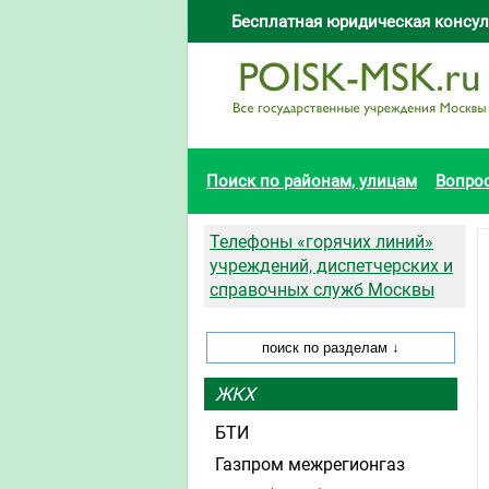
Бесплатная юридическая консул
Поиск по районам, улицам
Вопро
Телефоны «горячих линий»
учреждений, диспетчерских и
справочных служб Москвы
ЖКХ
БТИ
Газпром межрегионгаз