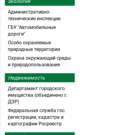
экология
Административно-
технические инспекции
ГБУ "Автомобильные
дороги"
Особо охраняемые
природные территории
Охрана окружающей среды
и природопользование
Недвижимость
Департамент городского
имущества (объединено с
ДЗР)
Федеральная служба гос.
регистрации, кадастра и
картографии Росреестр